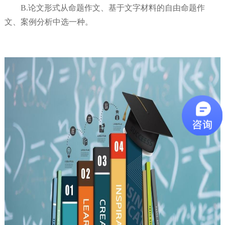
B.论文形式从命题作文、基于文字材料的自由命题作
文、案例分析中选一种。