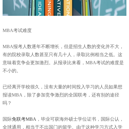
MBA考试难度
MBA报考人数逐年不断增长，但是招生人数的变化并不大，
有的院校录取人数甚至只有几十人，录取比例相当之低。这
意味着竞争会更加激烈。从报录比来看，MBA考试的难度是
不小的。
已经离开学校很久，没有大量的时间投入学习的人员如果想
报读MBA，除了参加竞争激烈的全国联考，还有别的途径
吗？
国际
免联考MBA
，毕业可获海外硕士学位证书，国际公认，
全球通用，相当于不出国门的留学。
由于这种学习方式入学