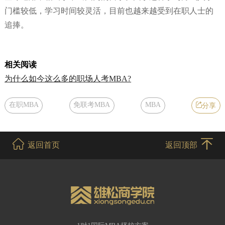
门槛较低，学习时间较灵活，目前也越来越受到在职人士的
追捧。
相关阅读
为什么如今这么多的职场人考MBA?
在职MBA
免联考MBA
MBA
分享
返回首页
返回顶部