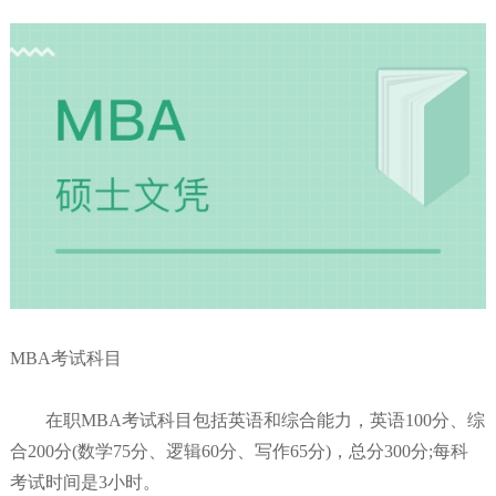
MBA考试科目
在职MBA考试科目包括英语和综合能力，英语100分、综
合200分(数学75分、逻辑60分、写作65分)，总分300分;每科
考试时间是3小时。